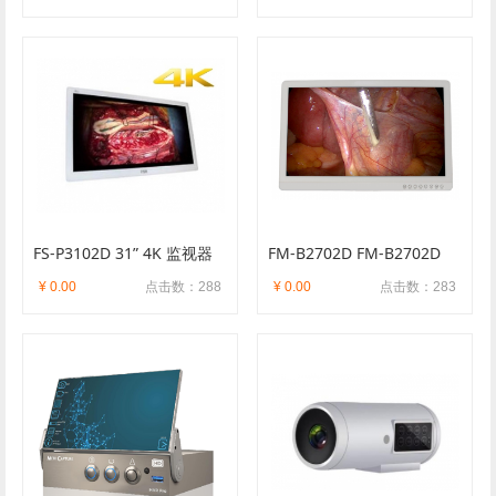
FS-P3102D 31” 4K 监视器
FM-B2702D FM-B2702D
¥ 0.00
点击数：288
¥ 0.00
点击数：283