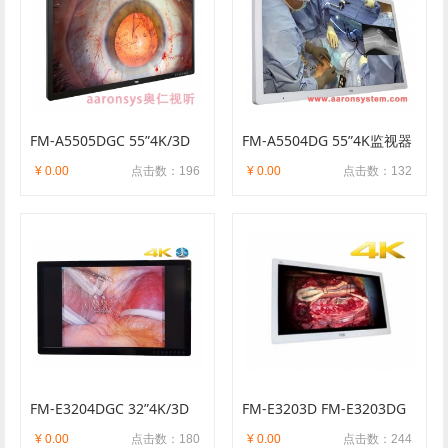
FM-A5505DGC 55”4K/3D
FM-A5504DG 55”4K监视器
¥ 0.00
点击数：196
¥ 0.00
点击数：132
FM-E3204DGC 32”4K/3D
FM-E3203D FM-E3203DG
¥ 0.00
点击数：180
¥ 0.00
点击数：244