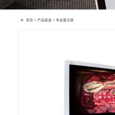
首页
>
产品渠道
>
专业显示器