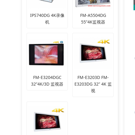
IPS740DG 4K录像
FM-A5504DG
机
55”4K监视器
FM-E3204DGC
FM-E3203D FM-
32”4K/3D 监视器
E3203DG 32” 4K 监
视