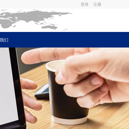
登录
注册
我们