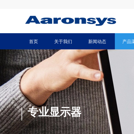
首页
关于我们
新闻动态
产品
专业显示器