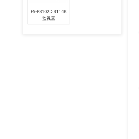
FS-P3102D 31” 4K
监视器