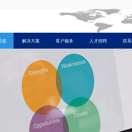
渠道
解决方案
客户服务
人才招聘
联系