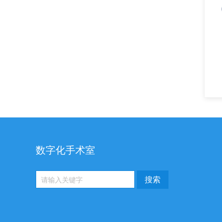
数字化手术室