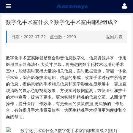
数字化手术室什么？数字化手术室由哪些组成？
日期：2022-07-22 点击数：
2390
返回列表
数字化手术室实际就是整合影音信息数字化，信息资源共享，使用
医用显示器高清4k,大英寸屏幕，将先进的数字化技术运用到手术
室中，能够实时获得大量的相关信息，实时数据监测，智能一体化
手术室，综合影像技术运用，信息的集成，收集手术过程中所需要
的信息，提供患者的手术相关信息和医学影像在显示屏中，更加直
观清晰的显示色彩视觉效果，方便实时数据监测，方便医生和护士
的术中查看，提供了更多、更为实时和精准的信息交互。从而便于
操作，提升医疗工作效率，有更全面的决策依据,更流畅的工作配
合，有效提升手术质量及效率，为医生精准手术提供更为便捷和全
面的帮助。