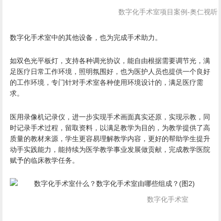
数字化手术室项目案例-奥仁视听
数字化手术室中的其他设备，也为完成手术助力。
如双色光平板灯，支持各种调光协议，能自由根据需要调节光，满
足医疗日常工作环境，照明氛围好，也为医护人员也提供一个良好
的工作环境，专门针对手术室各种使用环境设计的，满足医疗需
求。
医用录像机记录仪，进一步实现手术画面真实还原，实现示教，同
时记录手术过程，留取资料，以满足教学为目的，为教学提供了高
质量的教材来源，学生更容易理解教学内容，更好的帮助学生提升
动手实践能力，能持续为医学教学事业发展做贡献，完成教学医院
赋予的临床教学任务。
数字化手术室