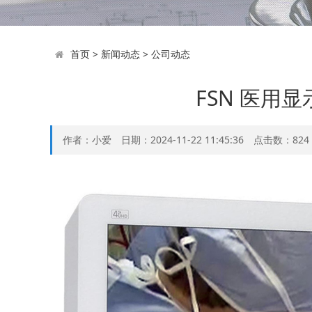
首页
>
新闻动态
>
公司动态
FSN 医用
作者：小爱 日期：2024-11-22 11:45:36 点击数：
824