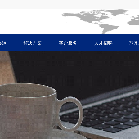
渠道
解决方案
客户服务
人才招聘
联系